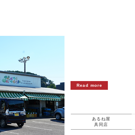
Read more
あるね屋
具同店