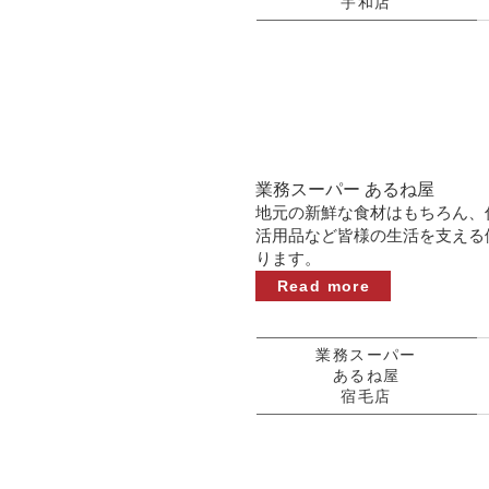
宇和店
業務スーパー あるね屋
地元の新鮮な食材はもちろん、
活用品など皆様の生活を支える
ります。
Read more
業務スーパー
あるね屋
宿毛店