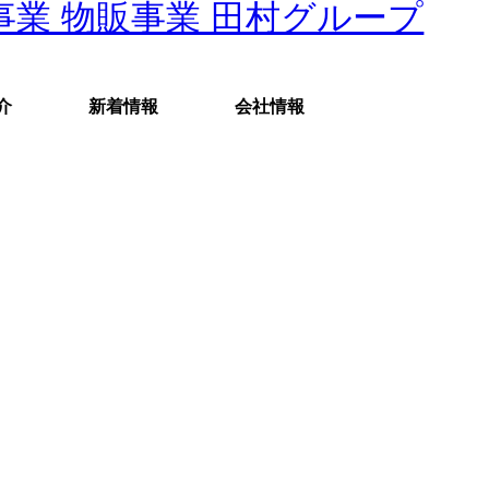
介
新着情報
会社情報