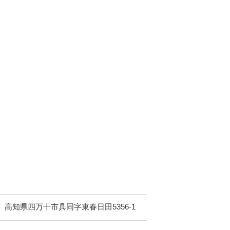
高知県四万十市具同字東春日田5356-1