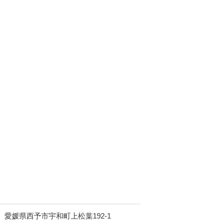
愛媛県西予市宇和町上松葉192-1