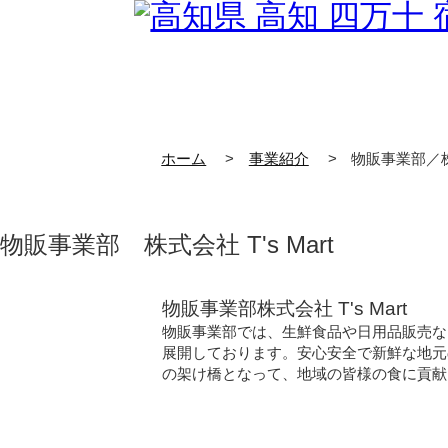
ホーム
事業紹介
物販事業部／株式
物
販事業部
株式会社 T's Mart
物販事業部
株式会社 T's Mart
物販事業部では、生鮮食品や日用品販売な
展開しております。安心安全で新鮮な地元
の架け橋となって、地域の皆様の食に貢献