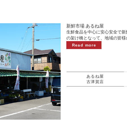
新鮮市場 あるね屋
生鮮食品を中心に安心安全で新
の架け橋となって、地域の皆様
Read more
あるね屋
古津賀店