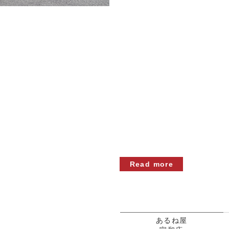
Read more
あるね屋